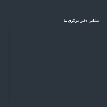
نشانی دفتر مرکزی ما