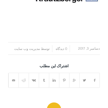
/
/
دسامبر 3, 2017
0 دیدگاه
توسط
مدیریت وب سایت
اشتراک این مطلب