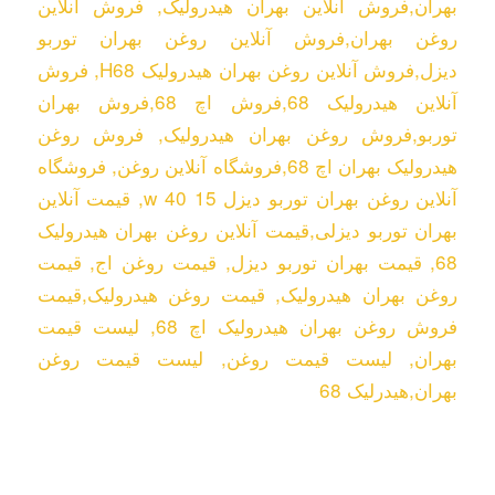
بهران
,
فروش آنلاین بهران هیدرولیک
,
فروش آنلاین
روغن بهران
,
فروش آنلاین روغن بهران توربو
دیزل
,
فروش آنلاین روغن بهران هیدرولیک H68
,
فروش
آنلاین هیدرولیک 68
,
فروش اچ 68
,
فروش بهران
توربو
,
فروش روغن بهران هیدرولیک
,
فروش روغن
هیدرولیک بهران اچ 68
,
فروشگاه آنلاین روغن
,
فروشگاه
آنلاین روغن بهران توربو دیزل 15 w 40
,
قیمت آنلاین
بهران توربو دیزلی
,
قیمت آنلاین روغن بهران هیدرولیک
68
,
قیمت بهران توربو دیزل
,
قیمت روغن اج
,
قیمت
روغن بهران هیدرولیک
,
قیمت روغن هیدرولیک
,
قیمت
فروش روغن بهران هیدرولیک اچ 68
,
لیست قیمت
بهران
,
لیست قیمت روغن
,
لیست قیمت روغن
بهران
,
هیدرلیک 68