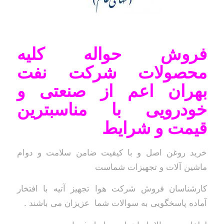
فروش حواله کلیه
محصولات شرکت نفت
بهران اعم از صنعتی و
خودرویی با مناسبترین
قیمت و شرایط
خرید روغن اصل و با کیفیت ضامن سلامت و دوام
ماشین آلات و تجهیزات شماست
کارشناسان فروش شرکت هوا تجهیز آتیه با افتخار
آماده پاسخگویی به سوالات شما عزیزان می باشند .