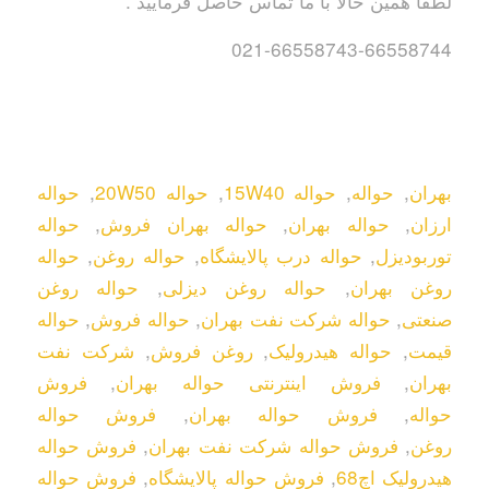
لطفا همین حالا با ما تماس حاصل فرمایید .
021-66558743-66558744
بهران
,
حواله
,
حواله 15W40
,
حواله 20W50
,
حواله
ارزان
,
حواله بهران
,
حواله بهران فروش
,
حواله
توربودیزل
,
حواله درب پالایشگاه
,
حواله روغن
,
حواله
روغن بهران
,
حواله روغن دیزلی
,
حواله روغن
صنعتی
,
حواله شرکت نفت بهران
,
حواله فروش
,
حواله
قیمت
,
حواله هیدرولیک
,
روغن فروش
,
شرکت نفت
بهران
,
فروش اینترنتی حواله بهران
,
فروش
حواله
,
فروش حواله بهران
,
فروش حواله
روغن
,
فروش حواله شرکت نفت بهران
,
فروش حواله
هیدرولیک اچ68
,
فروش حواله پالایشگاه
,
فروش حواله