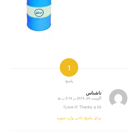
1
پاسخ
ناشناس
آگوست 24, 2014 در 5:14 ب.ظ
says:
Love it! Thanks a lot!
برای پاسخ دادن وارد شوید