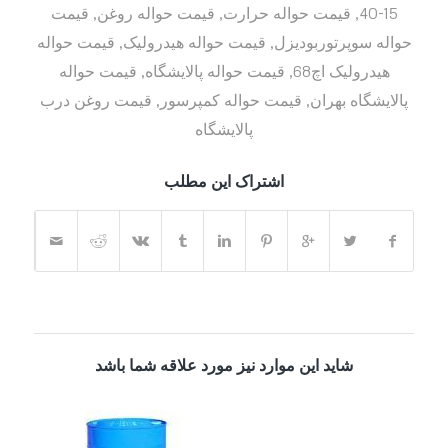
15-40
,
قیمت حواله حرارت
,
قیمت حواله روغن
,
قیمت
حواله سوپرتوربودیزل
,
قیمت حواله هیدرولیک
,
قیمت حواله
هیدرولیک اچ68
,
قیمت حواله پالایشگاه
,
قیمت حواله
پالایشگاه بهران
,
قیمت حواله کمپرسور
,
قیمت روغن درب
پالایشگاه
اشتراک این مطلب
شاید این موارد نیز مورد علاقه شما باشد