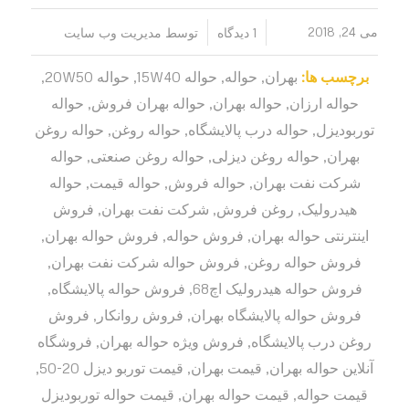
/
/
می 24, 2018
1 دیدگاه
توسط
مدیریت وب سایت
برچسب ها:
بهران
,
حواله
,
حواله 15W40
,
حواله 20W50
,
حواله ارزان
,
حواله بهران
,
حواله بهران فروش
,
حواله
توربودیزل
,
حواله درب پالایشگاه
,
حواله روغن
,
حواله روغن
بهران
,
حواله روغن دیزلی
,
حواله روغن صنعتی
,
حواله
شرکت نفت بهران
,
حواله فروش
,
حواله قیمت
,
حواله
هیدرولیک
,
روغن فروش
,
شرکت نفت بهران
,
فروش
اینترنتی حواله بهران
,
فروش حواله
,
فروش حواله بهران
,
فروش حواله روغن
,
فروش حواله شرکت نفت بهران
,
فروش حواله هیدرولیک اچ68
,
فروش حواله پالایشگاه
,
فروش حواله پالایشگاه بهران
,
فروش روانکار
,
فروش
روغن درب پالایشگاه
,
فروش ویژه حواله بهران
,
فروشگاه
آنلاین حواله بهران
,
قیمت بهران
,
قیمت توربو دیزل 20-50
,
قیمت حواله
,
قیمت حواله بهران
,
قیمت حواله توربودیزل