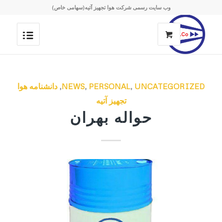
وب سایت رسمی شرکت هوا تجهیز آتیه(سهامی خاص)
UNCATEGORIZED
,
PERSONAL
,
NEWS
,
دانشنامه هوا
تجهیز آتیه
حواله بهران