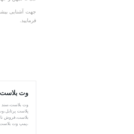
جهت آشنایی بیشتر
فرمایید.