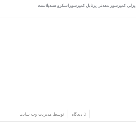
/
/
0 دیدگاه
توسط
مدیریت وب سایت