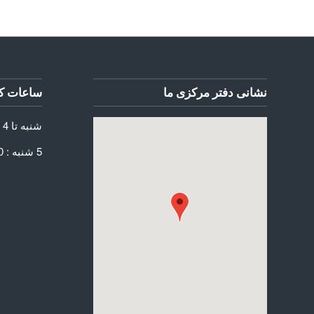
نشانی دفتر مرکزی ما
ساعات کا
شنبه تا 4 شنبه: 8:30 الی 17:30
5 شنبه : 8:30 الی 13:30