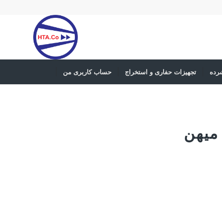
رده
تجهیزات حفاری و استخراج
حساب کاربری من
میهن