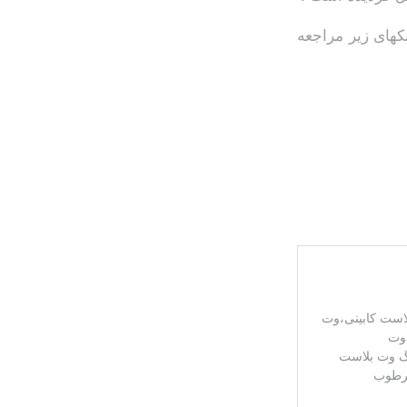
کهای زیر مراجعه