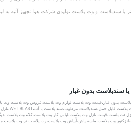
 با سندبلاست و وت بلاست تولیدی شرکت هوا تجهیز آتیه به لین