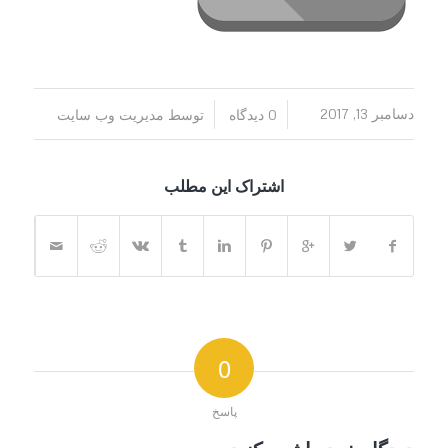
/
/
دسامبر 13, 2017
0 دیدگاه
توسط
مدیریت وب سایت
اشتراک این مطلب
0
پاسخ