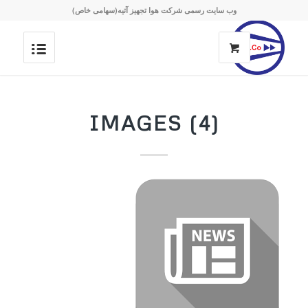
وب سایت رسمی شرکت هوا تجهیز آتیه(سهامی خاص)
IMAGES (4)