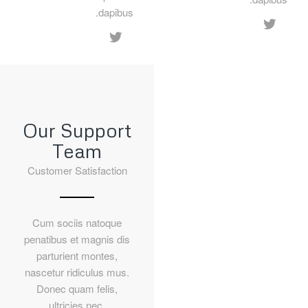
dapibus.
Our Support
Team
Customer Satisfaction
Cum sociis natoque
penatibus et magnis dis
parturient montes,
nascetur ridiculus mus.
Donec quam felis,
ultricies nec,