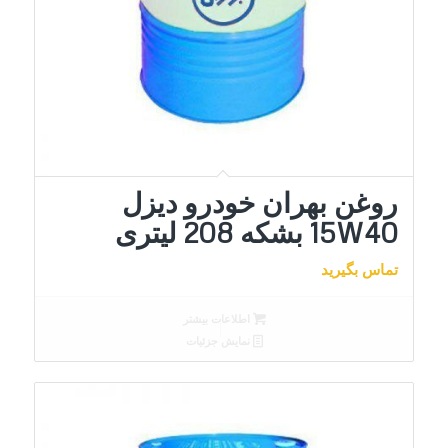
روغن بهران خودرو دیزل
15W40 بشکه 208 لیتری
تماس بگیرید
اطلاعات بیشتر
نمایش جزئیات