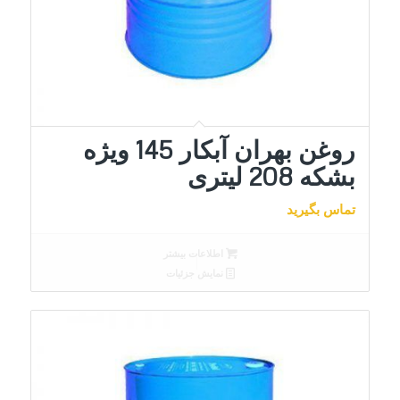
روغن بهران آبکار 145 ویژه
بشکه 208 لیتری
تماس بگیرید
اطلاعات بیشتر
نمایش جزئیات