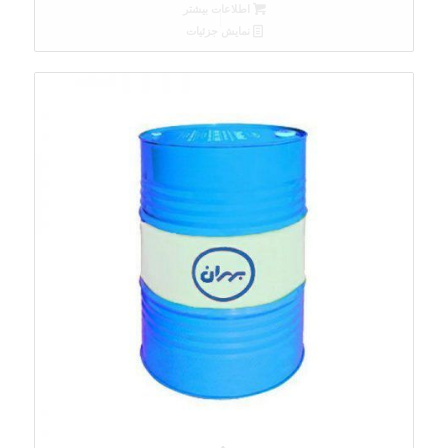
اطلاعات بیشتر
نمایش جزئیات