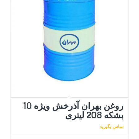
روغن بهران آذرخش ویژه 10
بشکه 208 لیتری
تماس بگیرید