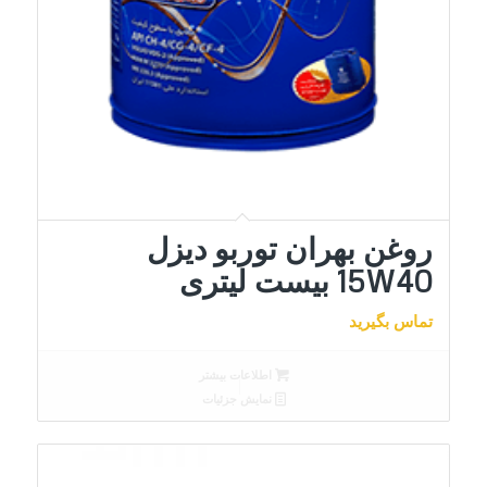
روغن بهران توربو دیزل
15W40 بیست لیتری
تماس بگیرید
اطلاعات بیشتر
نمایش جزئیات