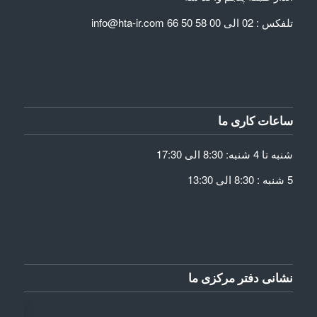
تلفکس : 02 الی 00 58 50 66 info@hta-ir.com
ساعات کاری ما
شنبه تا 4 شنبه: 8:30 الی 17:30
5 شنبه : 8:30 الی 13:30
نشانی دفتر مرکزی ما