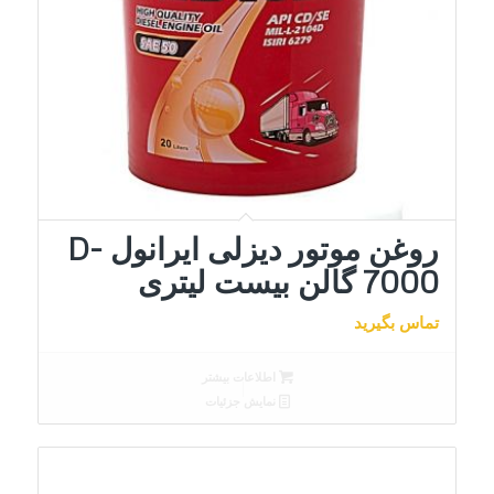
روغن موتور دیزلی ایرانول D-
7000 گالن بیست لیتری
تماس بگیرید
اطلاعات بیشتر
نمایش جزئیات