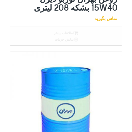
15W40 بشکه 208 لیتری
تماس بگیرید
اطلاعات بیشتر
نمایش جزئیات