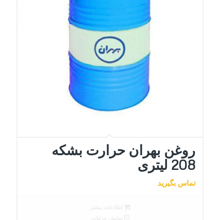
روغن بهران حرارت بشکه
208 لیتری
تماس بگیرید
اطلاعات بیشتر
نمایش جزئیات