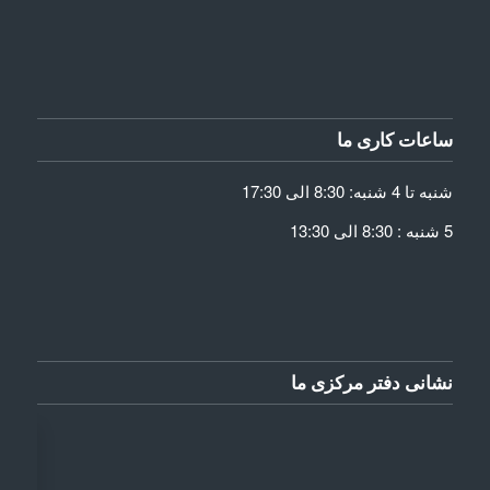
ساعات کاری ما
شنبه تا 4 شنبه: 8:30 الی 17:30
5 شنبه : 8:30 الی 13:30
نشانی دفتر مرکزی ما