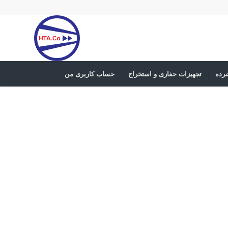
رده
تجهیزات حفاری و استخراج
حساب کاربری من