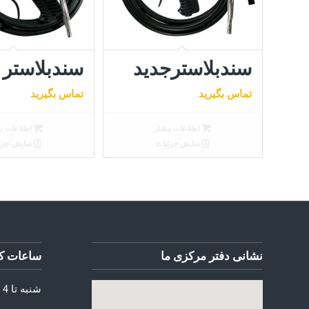
کنید
سندبلاسترجدید
سندبلاستر
تماس بگیرید
تماس بگیرید
اطلاعات بیشتر
اطلاعات بی
نمایش جزئیات
نمایش جزئ
نشانی دفتر مرکزی ما
ساعات کا
شنبه تا 4 شنبه: 8:30 الی 17:30