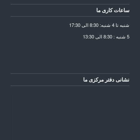
ساعات کاری ما
شنبه تا 4 شنبه: 8:30 الی 17:30
5 شنبه : 8:30 الی 13:30
نشانی دفتر مرکزی ما