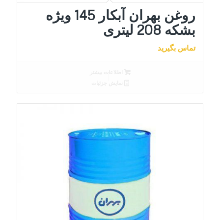
روغن بهران آبکار 145 ویژه
بشکه 208 لیتری
تماس بگیرید
اطلاعات بیشتر
نمایش جزئیات