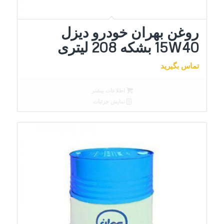
روغن بهران خودرو دیزل
15W40 بشکه 208 لیتری
تماس بگیرید
اطلاعات بیشتر
نمایش جزئیات