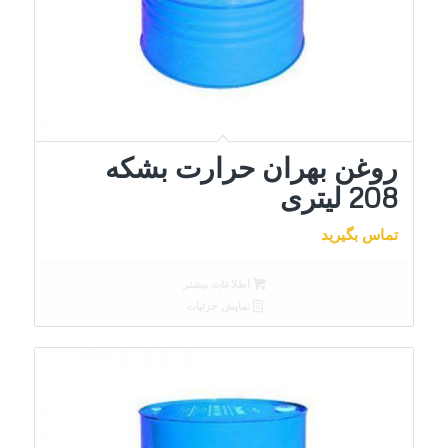
روغن بهران حرارت بشکه
208 لیتری
تماس بگیرید
اطلاعات بیشتر
نمایش جزئیات