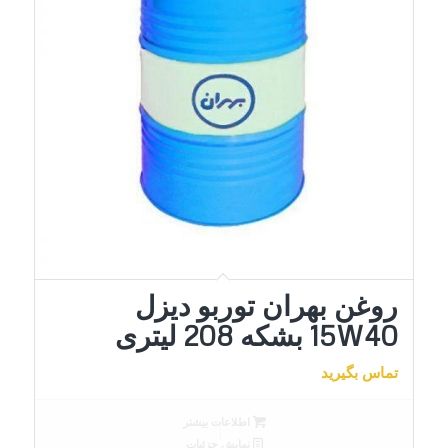
روغن بهران توربو دیزل
15W40 بشکه 208 لیتری
تماس بگیرید
اطلاعات بیشتر
نمایش جزئیات