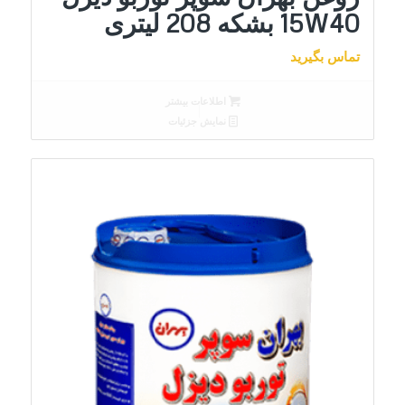
15W40 بشکه 208 لیتری
تماس بگیرید
اطلاعات بیشتر
نمایش جزئیات