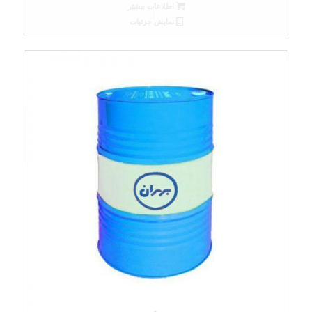
اطلاعات بیشتر
نمایش جزئیات