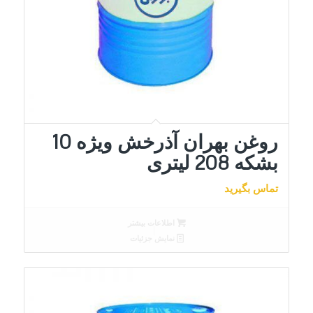
روغن بهران آذرخش ویژه 10
بشکه 208 لیتری
تماس بگیرید
اطلاعات بیشتر
نمایش جزئیات