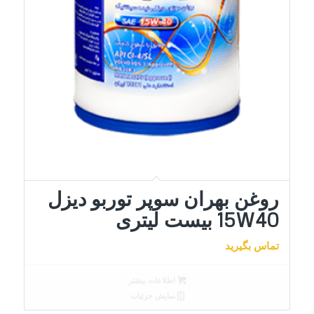
روغن بهران سوپر توربو دیزل
15W40 بیست لیتری
تماس بگیرید
اطلاعات بیشتر
نمایش جزئیات