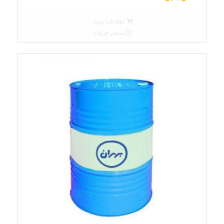
اطلاعات بیشتر
نمایش جزئیات