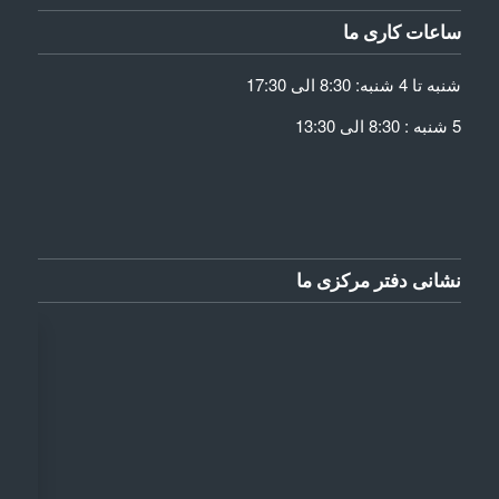
ساعات کاری ما
شنبه تا 4 شنبه: 8:30 الی 17:30
5 شنبه : 8:30 الی 13:30
نشانی دفتر مرکزی ما