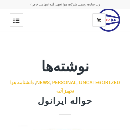
وب سایت رسمی شرکت هوا تجهیز آتیه(سهامی خاص)
نوشته‌ها
UNCATEGORIZED
,
PERSONAL
,
NEWS
,
دانشنامه هوا
تجهیز آتیه
حواله ایرانول