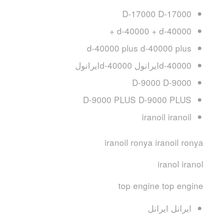
D-17000 D-17000
d-40000 + d-40000 +
d-40000 plus d-40000 plus
d-40000ایرانول d-40000ایرانول
D-9000 D-9000
D-9000 PLUS D-9000 PLUS
iranoil iranoil
iranoil ronya iranoil ronya
iranol iranol
top engine top engine
ایرانل ایرانل