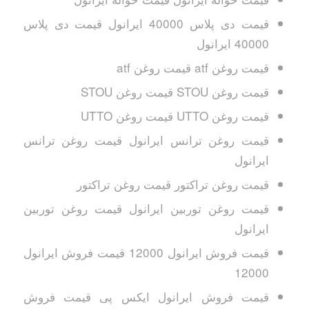
قیمت دی پلاس 40000 ایرانول قیمت دی پلاس
40000 ایرانول
قیمت روغن atf قیمت روغن atf
قیمت روغن STOU قیمت روغن STOU
قیمت روغن UTTO قیمت روغن UTTO
قیمت روغن ترانس ایرانول قیمت روغن ترانس
ایرانول
قیمت روغن تراکتور قیمت روغن تراکتور
قیمت روغن توربین ایرانول قیمت روغن توربین
ایرانول
قیمت فروش ایرانول 12000 قیمت فروش ایرانول
12000
قیمت فروش ایرانول ایکس پی قیمت فروش