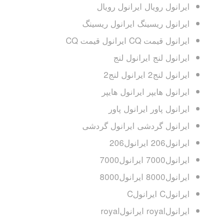
ایرانول رویال ایرانول رویال
ایرانول ریسینگ ایرانول ریسینگ
ایرانول قیمت CQ ایرانول قیمت CQ
ایرانول لنج ایرانول لنج
ایرانول لنج2 ایرانول لنج2
ایرانول هایپر ایرانول هایپر
ایرانول پاور ایرانول پاور
ایرانول گردشی ایرانول گردشی
ایرانول206 ایرانول206
ایرانول7000 ایرانول7000
ایرانول8000 ایرانول8000
ایرانولC ایرانولC
ایرانولroyal ایرانولroyal