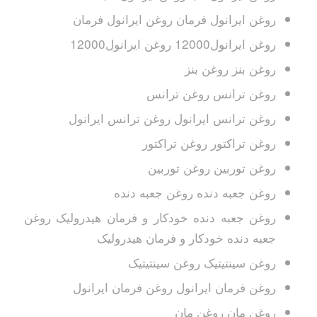
روغن ایرانول فرمان روغن ایرانول فرمان
روغن ایرانول12000 روغن ایرانول12000
روغن بنز روغن بنز
روغن ترانس روغن ترانس
روغن ترانس ایرانول روغن ترانس ایرانول
روغن تراکتور روغن تراکتور
روغن توربین روغن توربین
روغن جعبه دنده روغن جعبه دنده
روغن جعبه دنده خودکار و فرمان هیدرولیک روغن
جعبه دنده خودکار و فرمان هیدرولیک
روغن سینتیتیک روغن سینتیتیک
روغن فرمان ایرانول روغن فرمان ایرانول
روغن مان روغن مان