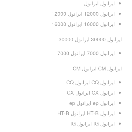
ایرانول ایرانول
ایرانول 12000 ایرانول 12000
ایرانول 16000 ایرانول 16000
ایرانول 30000 ایرانول 30000
ایرانول 7000 ایرانول 7000
ایرانول CM ایرانول CM
ایرانول CQ ایرانول CQ
ایرانول CX ایرانول CX
ایرانول ep ایرانول ep
ایرانول HT-B ایرانول HT-B
ایرانول IG ایرانول IG