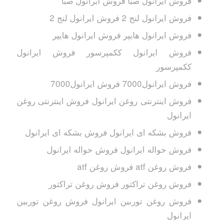
فروش ایرانول صبا فروش ایرانول صبا
فروش ایرانول لنج 2 فروش ایرانول لنج 2
فروش ایرانول هایپر فروش ایرانول هایپر
فروش ایرانول ککمپرسور فروش ایرانول
ککمپرسور
فروش ایرانول7000 فروش ایرانول7000
فروش اینترنتی روغن ایرانول فروش اینترنتی روغن
ایرانول
فروش بشکه ای ایرانول فروش بشکه ای ایرانول
فروش حواله ایرانول فروش حواله ایرانول
فروش روغن atf فروش روغن atf
فروش روغن تراکتور فروش روغن تراکتور
فروش روغن توربین ایرانول فروش روغن توربین
ایرانول