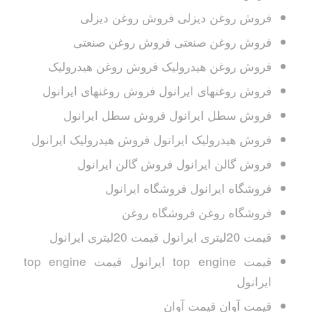
فروش روغن دیزلی فروش روغن دیزلی
فروش روغن صنعتی فروش روغن صنعتی
فروش روغن هیدرولیک فروش روغن هیدرولیک
فروش روغنهای ایرانول فروش روغنهای ایرانول
فروش سطل ایرانول فروش سطل ایرانول
فروش هیدرولیک ایرانول فروش هیدرولیک ایرانول
فروش گالن ایرانول فروش گالن ایرانول
فروشگاه ایرانول فروشگاه ایرانول
فروشگاه روغن فروشگاه روغن
قیمت 20لیتری ایرانول قیمت 20لیتری ایرانول
قیمت top engine ایرانول قیمت top engine
ایرانول
قیمت آوان قیمت آوان