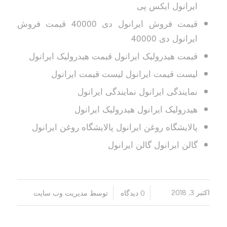
ایرانول ایکس پی
قیمت فروش ایرانول دی 40000 قیمت فروش
ایرانول دی 40000
قیمت هیدرولیک ایرانول قیمت هیدرولیک ایرانول
لیست قیمت ایرانول لیست قیمت ایرانول
نمایندگی ایرانول نمایندگی ایرانول
هیدرولیک ایرانول هیدرولیک ایرانول
پالایشگاه روغن ایرانول پالایشگاه روغن ایرانول
گالن ایرانول گالن ایرانول
/
/
اکتبر 3, 2018
0 دیدگاه
توسط
مدیریت وب سایت