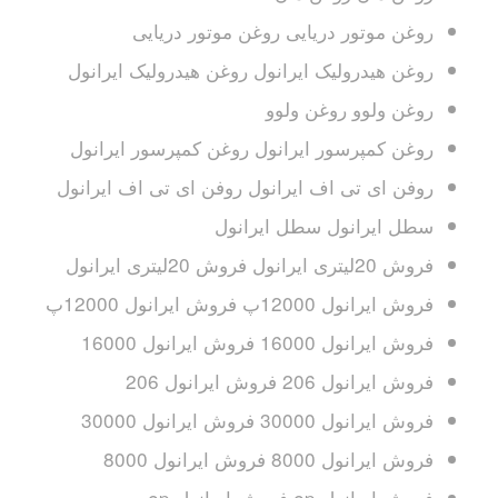
روغن موتور دریایی روغن موتور دریایی
روغن هیدرولیک ایرانول روغن هیدرولیک ایرانول
روغن ولوو روغن ولوو
روغن کمپرسور ایرانول روغن کمپرسور ایرانول
روفن ای تی اف ایرانول روفن ای تی اف ایرانول
سطل ایرانول سطل ایرانول
فروش 20لیتری ایرانول فروش 20لیتری ایرانول
فروش ایرانول 12000پ فروش ایرانول 12000پ
فروش ایرانول 16000 فروش ایرانول 16000
فروش ایرانول 206 فروش ایرانول 206
فروش ایرانول 30000 فروش ایرانول 30000
فروش ایرانول 8000 فروش ایرانول 8000
فروش ایرانول ep فروش ایرانول ep