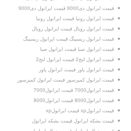
قیمت ایرانول دی9000 قیمت ایرانول دی9000
قیمت ایرانول رونیا قیمت ایرانول رونیا
قیمت ایرانول رویال قیمت ایرانول رویال
قیمت ایرانول ریسینگ قیمت ایرانول ریسینگ
قیمت ایرانول صبا قیمت ایرانول صبا
قیمت ایرانول لنج2 قیمت ایرانول لنج2
قیمت ایرانول پاور قیمت ایرانول پاور
قیمت ایرانول کمپرسور قیمت ایرانول کمپرسور
قیمت ایرانول7000 قیمت ایرانول7000
قیمت ایرانول8000 قیمت ایرانول8000
قیمت ایرانولxp قیمت ایرانولxp
قیمت بشکه ایرانول قیمت بشکه ایرانول
قیمت حواله ایرانول قیمت حواله ایرانول