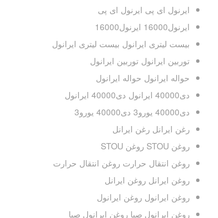
ایرنول ای پی ایرنول ای پی
ایرنول16000 ایرنول16000
بیست لیتری ایرانول بیست لیتری ایرانول
توربین ایرانول توربین ایرانول
حواله ایرانول حواله ایرانول
دی40000 ایرانول دی40000 ایرانول
دی40000 یورو3 دی40000 یورو3
رغن ایرانل رغن ایرانل
روغن STOU روغن STOU
روغن انتقال حرارت روغن انتقال حرارت
روغن ایرانل روغن ایرانل
روغن ایرانول روغن ایرانول
روغن ایرانول صبا روغن ایرانول صبا