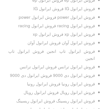
فروش ایرانول IG فروش ایرانول IG
فروش ایرانول power فروش ایرانول power
فروش ایرانول racing فروش ایرانول racing
فروش ایرانول xp فروش ایرانول xp
فروش ایرانول آوان فروش ایرانول آوان
فروش ایرانول تاپ انجین فروش ایرانول تاپ
انجین
فروش ایرانول ترانس فروش ایرانول ترانس
فروش ایرانول دی 9000 فروش ایرانول دی 9000
فروش ایرانول رونیا فروش ایرانول رونیا
فروش ایرانول رویال فروش ایرانول رویال
فروش ایرانول ریسینگ فروش ایرانول ریسینگ