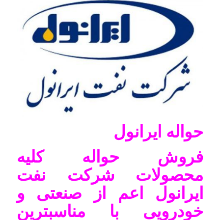
حواله ایرانول
فروش حواله کلیه
محصولات شرکت نفت
ایرانول اعم از صنعتی و
خودرویی با مناسبترین