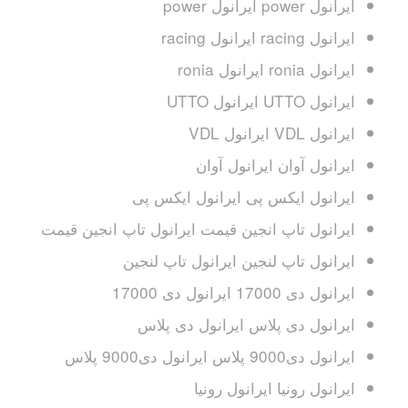
ایرانول power ایرانول power
ایرانول racing ایرانول racing
ایرانول ronia ایرانول ronia
ایرانول UTTO ایرانول UTTO
ایرانول VDL ایرانول VDL
ایرانول آوان ایرانول آوان
ایرانول ایکس پی ایرانول ایکس پی
ایرانول تاپ انجین قیمت ایرانول تاپ انجین قیمت
ایرانول تاپ لنجین ایرانول تاپ لنجین
ایرانول دی 17000 ایرانول دی 17000
ایرانول دی پلاس ایرانول دی پلاس
ایرانول دی9000 پلاس ایرانول دی9000 پلاس
ایرانول رونیا ایرانول رونیا