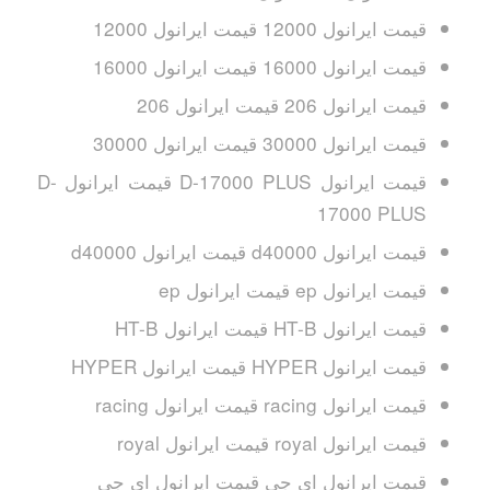
قیمت ایرانول 12000 قیمت ایرانول 12000
قیمت ایرانول 16000 قیمت ایرانول 16000
قیمت ایرانول 206 قیمت ایرانول 206
قیمت ایرانول 30000 قیمت ایرانول 30000
قیمت ایرانول D-17000 PLUS قیمت ایرانول D-
17000 PLUS
قیمت ایرانول d40000 قیمت ایرانول d40000
قیمت ایرانول ep قیمت ایرانول ep
قیمت ایرانول HT-B قیمت ایرانول HT-B
قیمت ایرانول HYPER قیمت ایرانول HYPER
قیمت ایرانول racing قیمت ایرانول racing
قیمت ایرانول royal قیمت ایرانول royal
قیمت ایرانول ای جی قیمت ایرانول ای جی