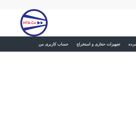
رده
تجهیزات حفاری و استخراج
حساب کاربری من