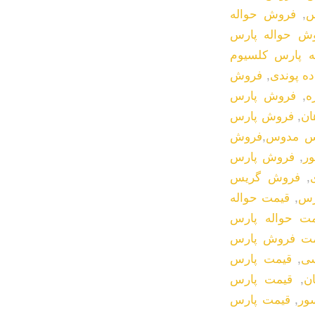
س
,
فروش حواله
ش حواله پارس
 پارس کلسیوم
ه پوندی
,
فروش
ه
,
فروش پارس
ان
,
فروش پارس
س مدوس
,
فروش
ر
,
فروش پارس
,
فروش گریس
رس
,
قیمت حواله
مت حواله پارس
ت فروش پارس
ی
,
قیمت پارس
ن
,
قیمت پارس
ور
,
قیمت پارس