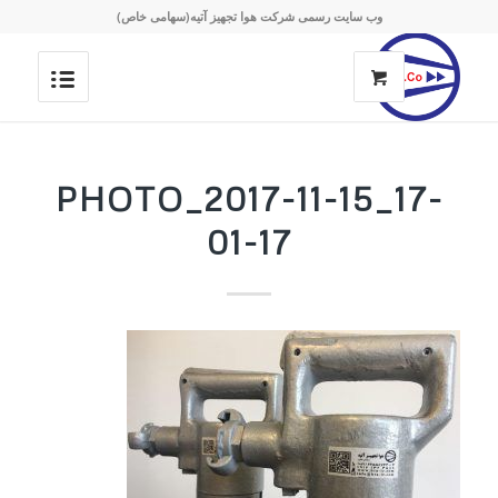
وب سایت رسمی شرکت هوا تجهیز آتیه(سهامی خاص)
PHOTO_2017-11-15_17-
01-17