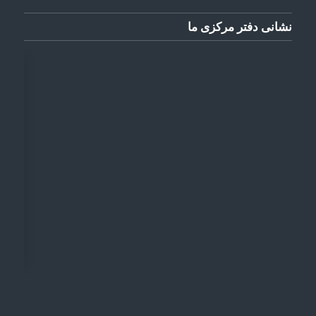
نشانی دفتر مرکزی ما