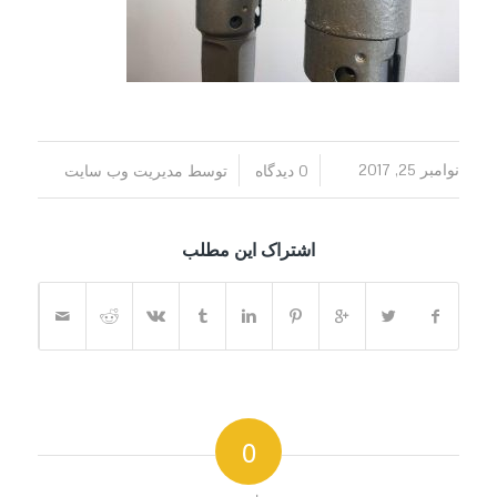
/
/
نوامبر 25, 2017
0 دیدگاه
توسط
مدیریت وب سایت
اشتراک این مطلب
0