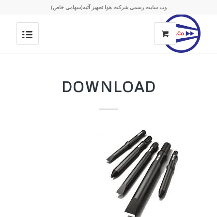
وب سایت رسمی شرکت هوا تجهیز آتیه(سهامی خاص)
DOWNLOAD