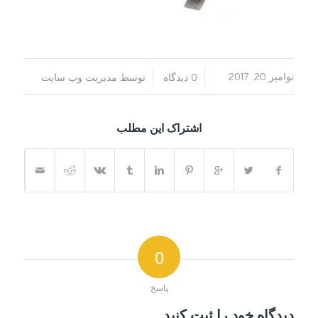
/
/
نوامبر 20, 2017
0 دیدگاه
توسط
مدیریت وب سایت
اشتراک این مطلب
0
پاسخ
دیدگاه خود را ثبت کنید